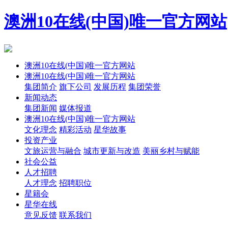
澳洲10在线(中国)唯一官方网站
澳洲10在线(中国)唯一官方网站
澳洲10在线(中国)唯一官方网站
集团简介
旗下公司
发展历程
集团荣誉
新闻动态
集团新闻
媒体报道
澳洲10在线(中国)唯一官方网站
文化理念
精彩活动
星华故事
投资产业
文旅运营与融合
城市更新与改造
美丽乡村与赋能
社会公益
人才招聘
人才理念
招聘职位
星籍会
星华在线
意见反馈
联系我们