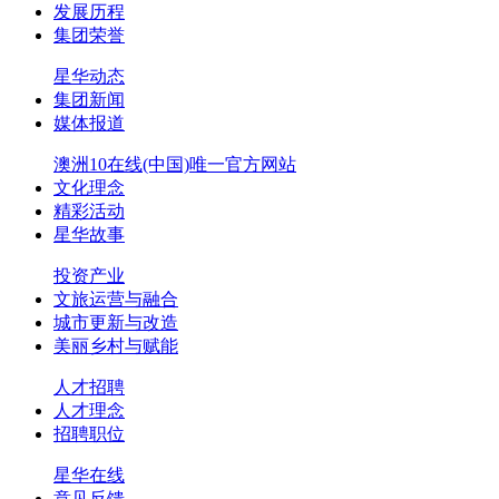
发展历程
集团荣誉
星华动态
集团新闻
媒体报道
澳洲10在线(中国)唯一官方网站
文化理念
精彩活动
星华故事
投资产业
文旅运营与融合
城市更新与改造
美丽乡村与赋能
人才招聘
人才理念
招聘职位
星华在线
意见反馈