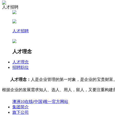
人才招聘
人才招聘
人才理念
人才理念
招聘职位
人才理念：
人是企业管理的第一对象，是企业的宝贵财富
根据企业的发展需求知人、选人、用人，留人，又要注重构建
澳洲10在线(中国)唯一官方网站
集团简介
旗下公司