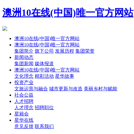
澳洲10在线(中国)唯一官方网站
澳洲10在线(中国)唯一官方网站
澳洲10在线(中国)唯一官方网站
集团简介
旗下公司
发展历程
集团荣誉
新闻动态
集团新闻
媒体报道
澳洲10在线(中国)唯一官方网站
文化理念
精彩活动
星华故事
投资产业
文旅运营与融合
城市更新与改造
美丽乡村与赋能
社会公益
人才招聘
人才理念
招聘职位
星籍会
星华在线
意见反馈
联系我们