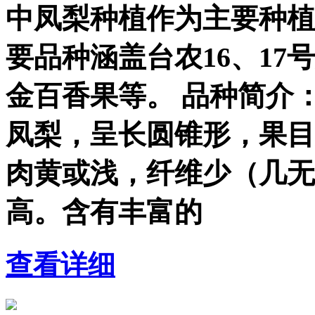
中凤梨种植作为主要种植
要品种涵盖台农16、1
金百香果等。 品种简介：
凤梨，呈长圆锥形，果目
肉黄或浅，纤维少（几无
高。含有丰富的
查看详细