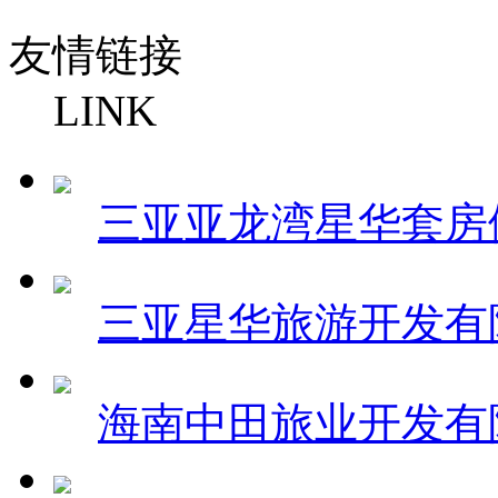
友情链接
LINK
三亚亚龙湾星华套房
三亚星华旅游开发有
海南中田旅业开发有