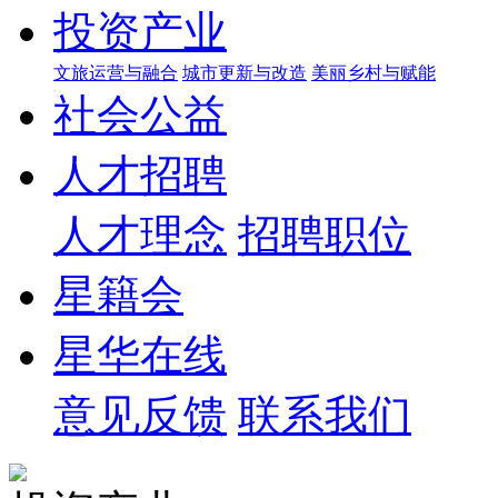
投资产业
文旅运营与融合
城市更新与改造
美丽乡村与赋能
社会公益
人才招聘
人才理念
招聘职位
星籍会
星华在线
意见反馈
联系我们