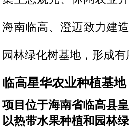
海南临高、澄迈致力建
园林绿化树基地，形成有
临高星华农业种植基地
项目位于海南省临高县皇
以热带水果种植和园林绿